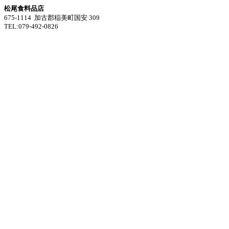
松尾食料品店
675-1114 加古郡稲美町国安 309
TEL:079-492-0826