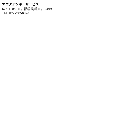
マエダデンキ・サービス
675-1105 加古郡稲美町加古 2499
TEL:079-492-0820