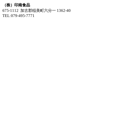
（株）印南食品
675-1112 加古郡稲美町六分一 1362-40
TEL:079-495-7771