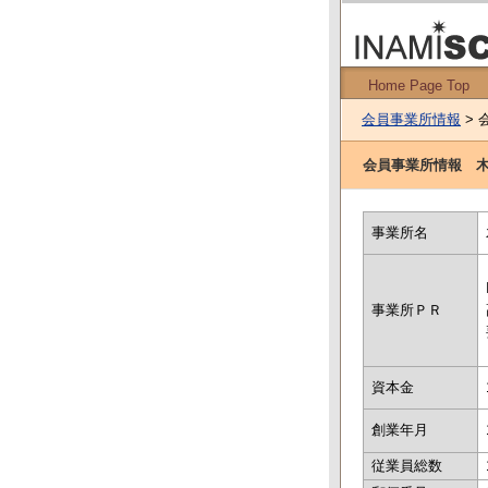
Home Page Top
会員事業所情報
> 
会員事業所情報 
事業所名
事業所ＰＲ
資本金
創業年月
従業員総数