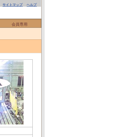
サイトマップ
ヘルプ
会員専用