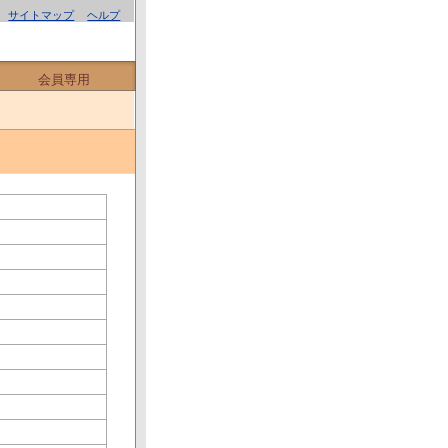
サイトマップ
ヘルプ
会員専用