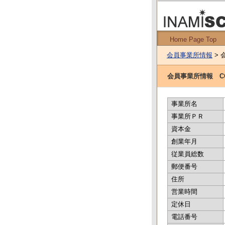
Home Page Top
会員事業所情報
> 
会員事業所情報 COS
事業所名
事業所ＰＲ
資本金
創業年月
従業員総数
郵便番号
住所
営業時間
定休日
電話番号